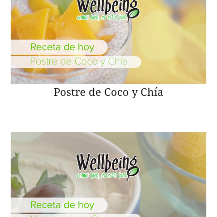
Postre de Coco y Chía