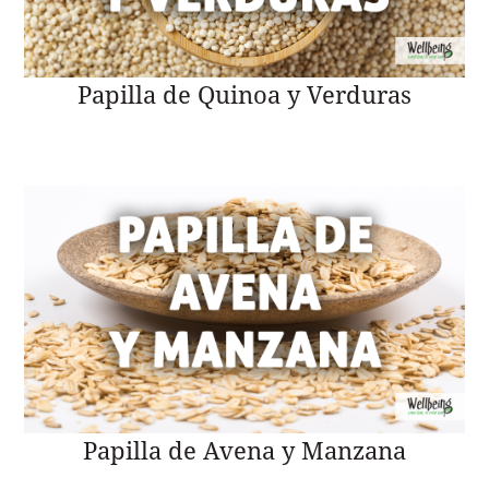
Papilla de Quinoa y Verduras
Papilla de Avena y Manzana