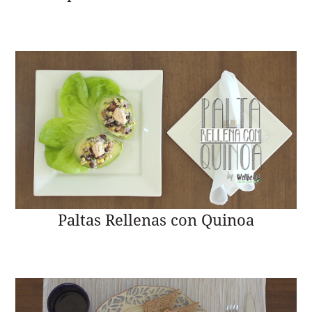
Paltas Rellenas con Quinoa