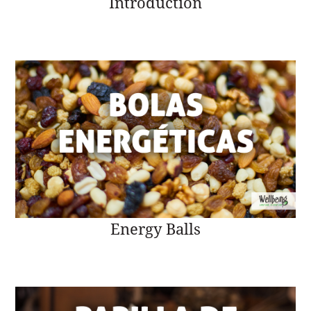
Introduction
Energy Balls