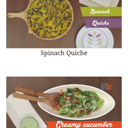
Spinach Quiche