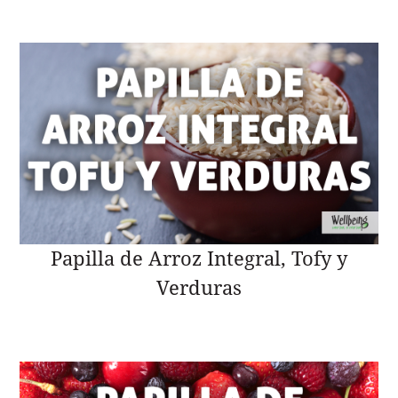
Papilla de Arroz Integral, Tofy y
Verduras