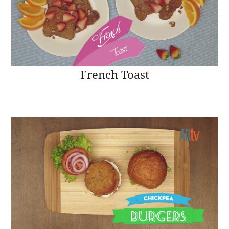
French Toast