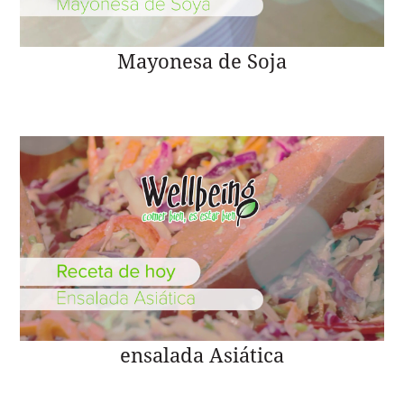
Mayonesa de Soja
ensalada Asiática