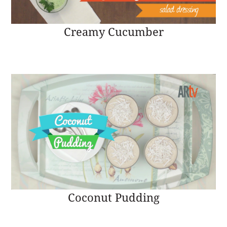
Creamy Cucumber
Coconut Pudding