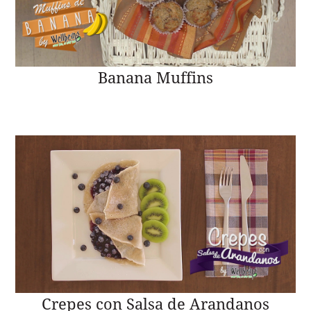
Banana Muffins
Crepes con Salsa de Arandanos