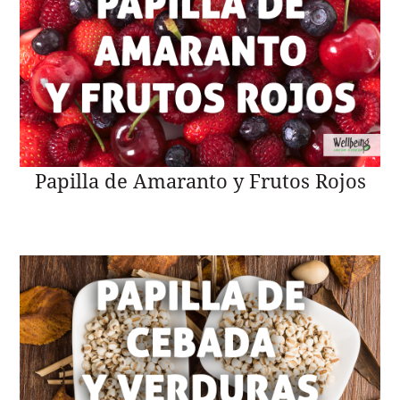
Papilla de Amaranto y Frutos Rojos