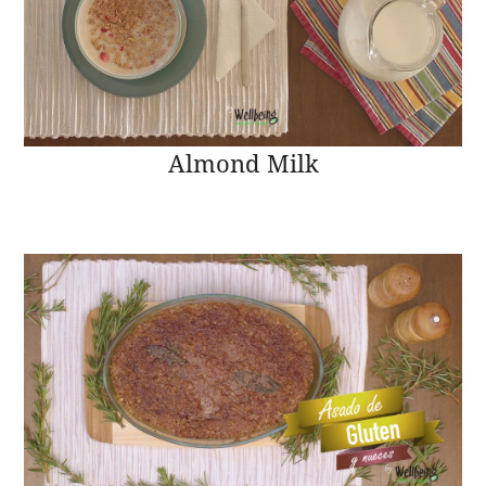
Almond Milk