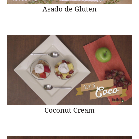
Asado de Gluten
Coconut Cream