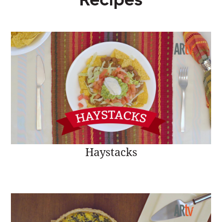
Haystacks