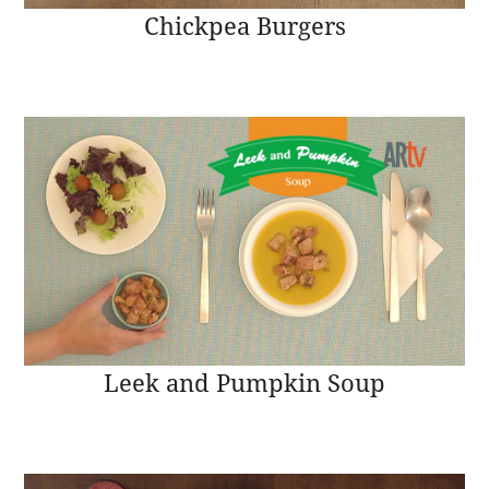
Chickpea Burgers
Leek and Pumpkin Soup