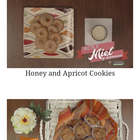
Honey and Apricot Cookies