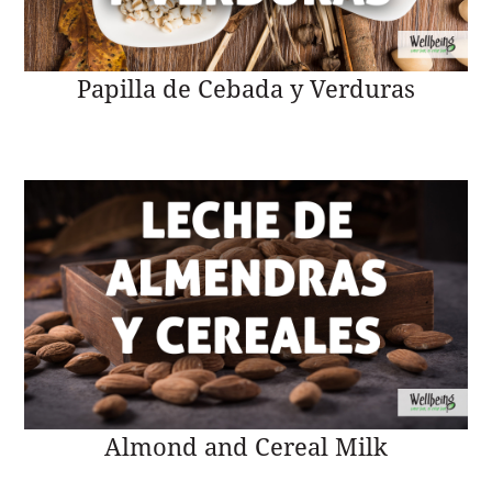
Papilla de Cebada y Verduras
Almond and Cereal Milk