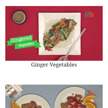
Ginger Vegetables