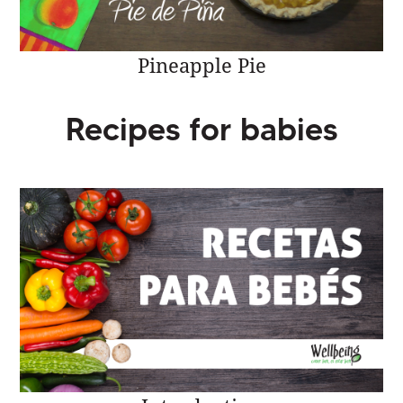
Pineapple Pie
Recipes for babies