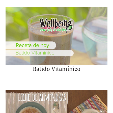
Batido Vitamínico