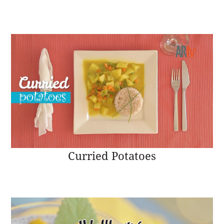
Curried Potatoes