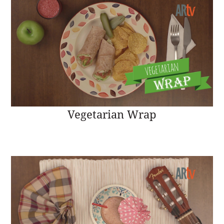
Vegetarian Wrap